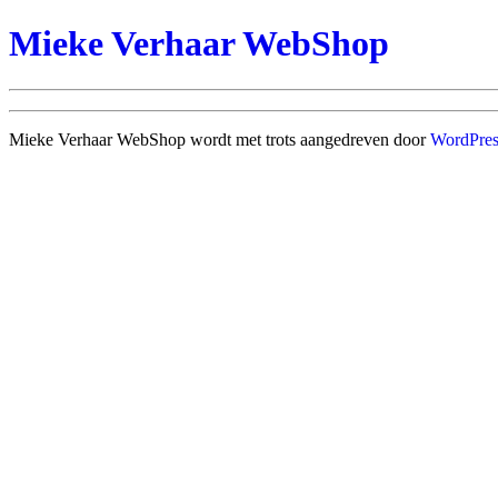
Mieke Verhaar WebShop
Mieke Verhaar WebShop wordt met trots aangedreven door
WordPres